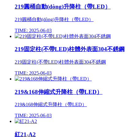
219圓桶自動(dòng)升降柱（帶LED）
219圓桶自動(dòng)升降柱（帶LED）
TIME: 2025-06-03
219固定柱(不帶LED)柱體外表面304不銹鋼
219固定柱(不帶LED)柱體外表面304不銹鋼
TIME: 2025-06-03
219&168伸縮式升降柱（帶LED）
219&168伸縮式升降柱（帶LED）
TIME: 2025-06-03
紅21-A2