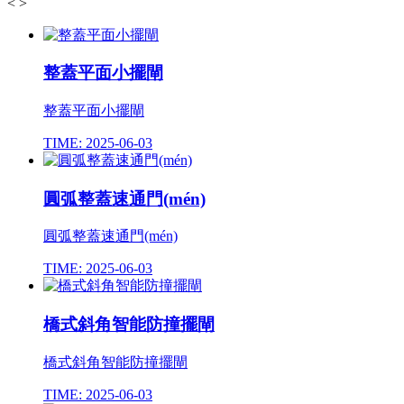
<
>
整蓋平面小擺閘
整蓋平面小擺閘
TIME: 2025-06-03
圓弧整蓋速通門(mén)
圓弧整蓋速通門(mén)
TIME: 2025-06-03
橋式斜角智能防撞擺閘
橋式斜角智能防撞擺閘
TIME: 2025-06-03