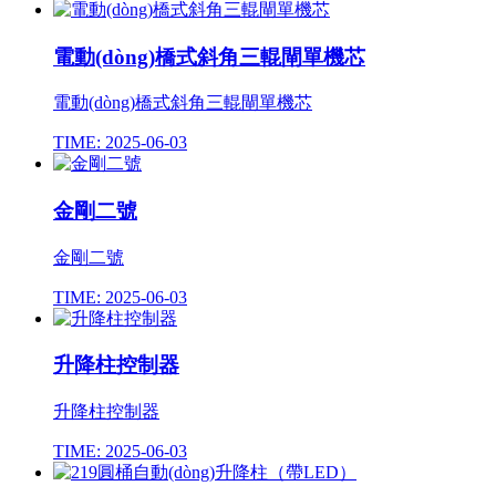
電動(dòng)橋式斜角三輥閘單機芯
電動(dòng)橋式斜角三輥閘單機芯
TIME: 2025-06-03
金剛二號
金剛二號
TIME: 2025-06-03
升降柱控制器
升降柱控制器
TIME: 2025-06-03