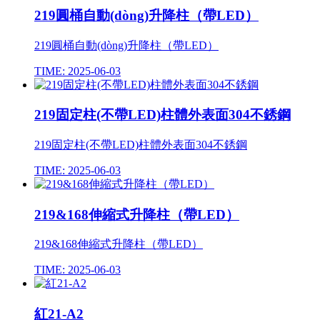
219圓桶自動(dòng)升降柱（帶LED）
219圓桶自動(dòng)升降柱（帶LED）
TIME: 2025-06-03
219固定柱(不帶LED)柱體外表面304不銹鋼
219固定柱(不帶LED)柱體外表面304不銹鋼
TIME: 2025-06-03
219&168伸縮式升降柱（帶LED）
219&168伸縮式升降柱（帶LED）
TIME: 2025-06-03
紅21-A2