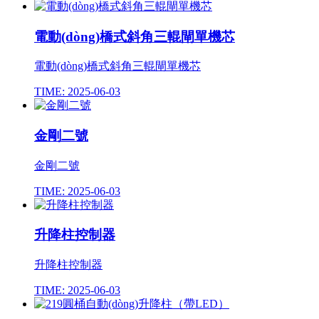
電動(dòng)橋式斜角三輥閘單機芯
電動(dòng)橋式斜角三輥閘單機芯
TIME: 2025-06-03
金剛二號
金剛二號
TIME: 2025-06-03
升降柱控制器
升降柱控制器
TIME: 2025-06-03