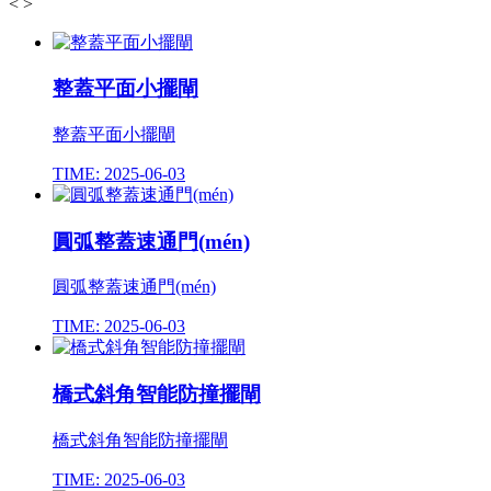
<
>
整蓋平面小擺閘
整蓋平面小擺閘
TIME: 2025-06-03
圓弧整蓋速通門(mén)
圓弧整蓋速通門(mén)
TIME: 2025-06-03
橋式斜角智能防撞擺閘
橋式斜角智能防撞擺閘
TIME: 2025-06-03