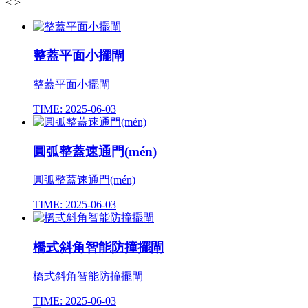
<
>
整蓋平面小擺閘
整蓋平面小擺閘
TIME: 2025-06-03
圓弧整蓋速通門(mén)
圓弧整蓋速通門(mén)
TIME: 2025-06-03
橋式斜角智能防撞擺閘
橋式斜角智能防撞擺閘
TIME: 2025-06-03