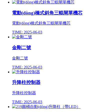
電動(dòng)橋式斜角三輥閘單機芯
電動(dòng)橋式斜角三輥閘單機芯
TIME: 2025-06-03
金剛二號
金剛二號
TIME: 2025-06-03
升降柱控制器
升降柱控制器
TIME: 2025-06-03