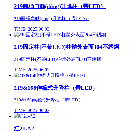
219圓桶自動(dòng)升降柱（帶LED）
219圓桶自動(dòng)升降柱（帶LED）
TIME: 2025-06-03
219固定柱(不帶LED)柱體外表面304不銹鋼
219固定柱(不帶LED)柱體外表面304不銹鋼
TIME: 2025-06-03
219&168伸縮式升降柱（帶LED）
219&168伸縮式升降柱（帶LED）
TIME: 2025-06-03
紅21-A2